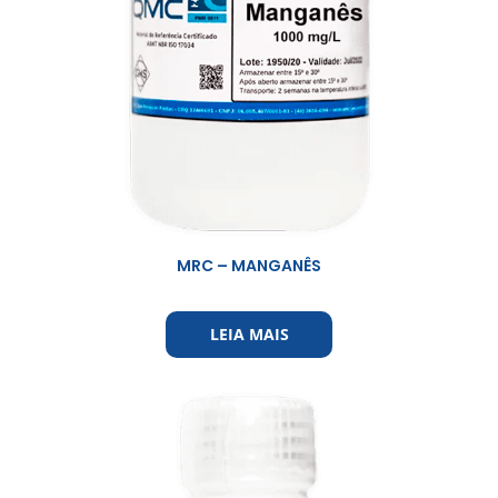
MRC – MANGANÊS
LEIA MAIS