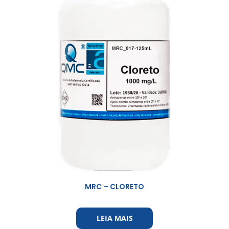
MRC – CLORETO
LEIA MAIS