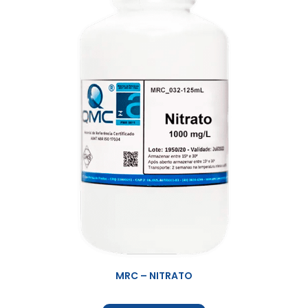
MRC – NITRATO