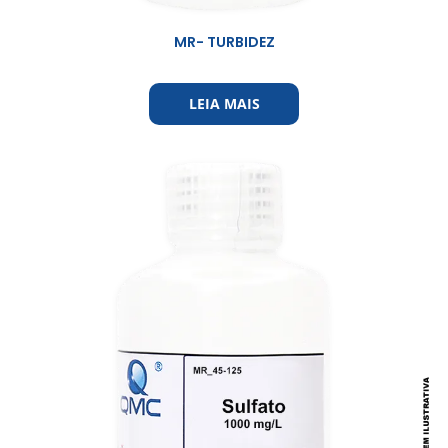
MR- TURBIDEZ
LEIA MAIS