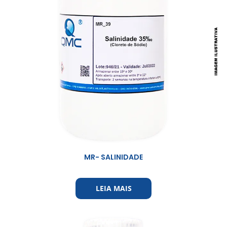
MR- SALINIDADE
LEIA MAIS