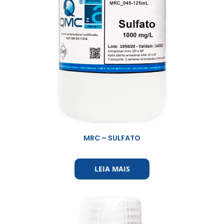
MRC – SULFATO
LEIA MAIS