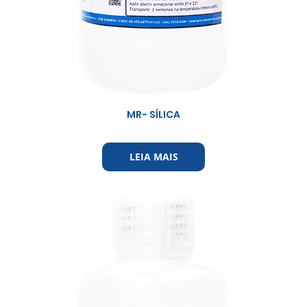
MR- SÍLICA
LEIA MAIS