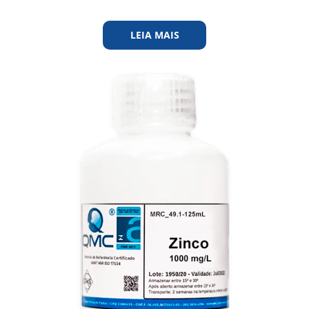
LEIA MAIS