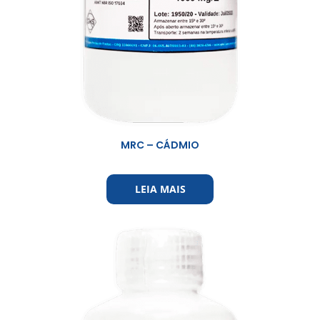
MRC – CÁDMIO
LEIA MAIS