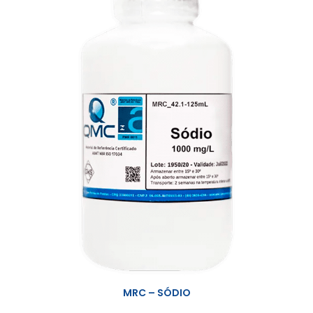
MRC – SÓDIO