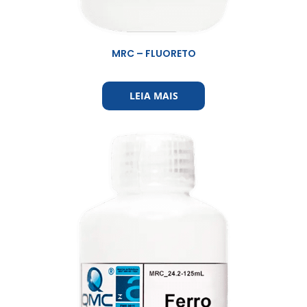
MRC – FLUORETO
LEIA MAIS