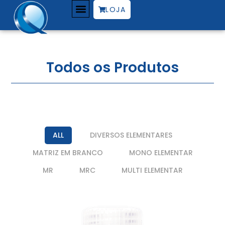
LOJA
Todos os Produtos
ALL
DIVERSOS ELEMENTARES
MATRIZ EM BRANCO
MONO ELEMENTAR
MR
MRC
MULTI ELEMENTAR