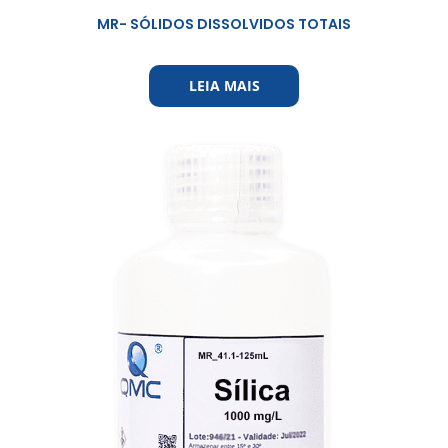
MR- SÓLIDOS DISSOLVIDOS TOTAIS
LEIA MAIS