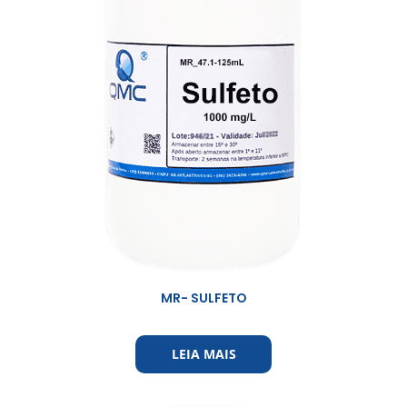
MR- SULFETO
LEIA MAIS