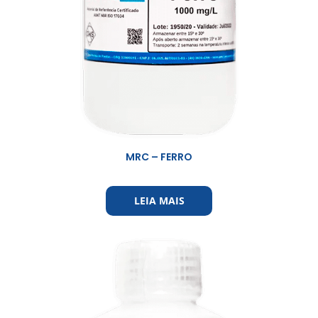
MRC – FERRO
LEIA MAIS