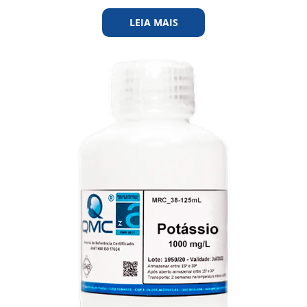
LEIA MAIS