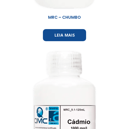
MRC – CHUMBO
LEIA MAIS