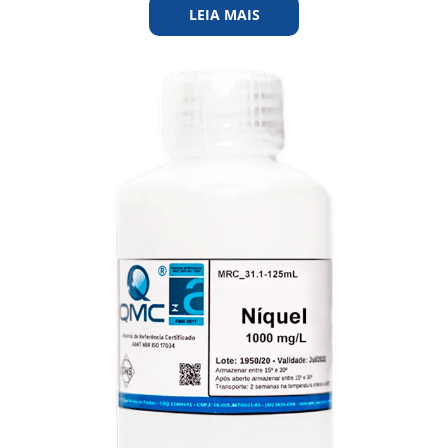
LEIA MAIS