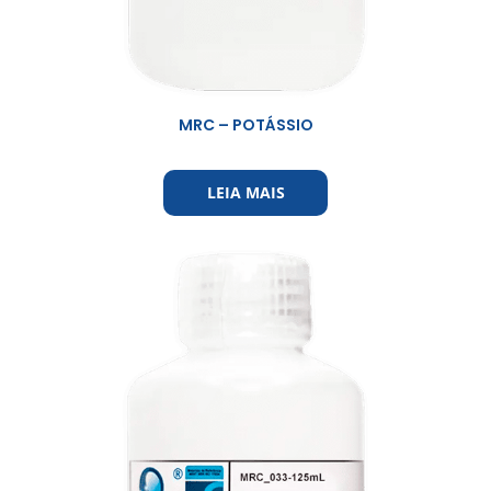
MRC – POTÁSSIO
LEIA MAIS