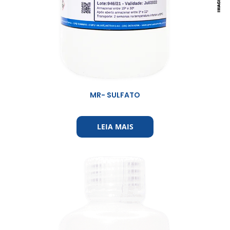
MR- SULFATO
LEIA MAIS