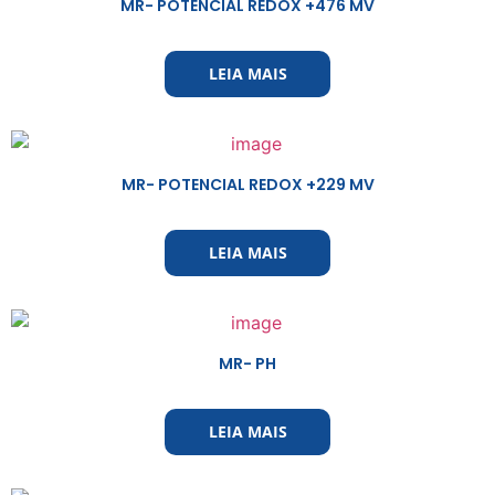
MR- POTENCIAL REDOX +476 MV
LEIA MAIS
MR- POTENCIAL REDOX +229 MV
LEIA MAIS
MR- PH
LEIA MAIS