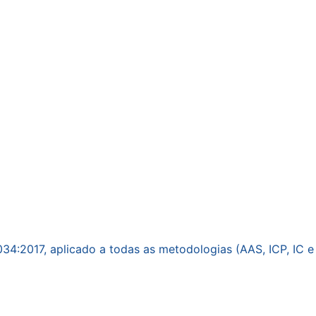
034:2017, aplicado a todas as metodologias (AAS, ICP, IC 