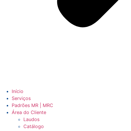
Início
Serviços
Padrões MR | MRC
Área do Cliente
Laudos
Catálogo