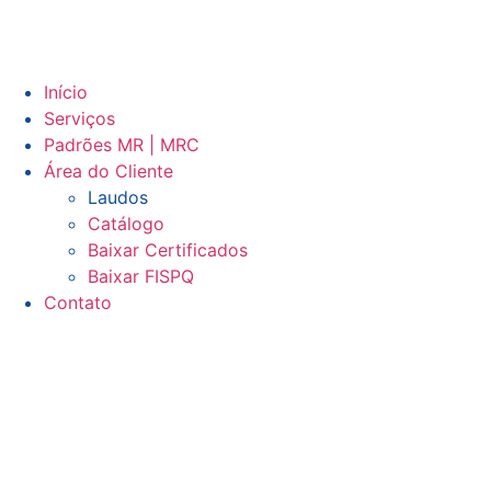
Início
Serviços
Padrões MR | MRC
Área do Cliente
Laudos
Catálogo
Baixar Certificados
Baixar FISPQ
Contato