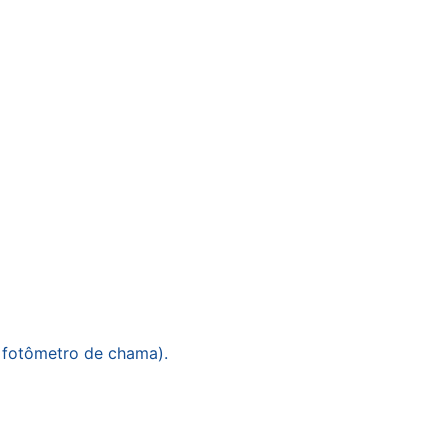
e fotômetro de chama).