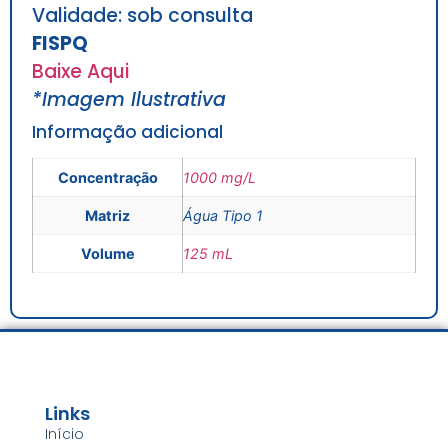
Validade: sob consulta
FISPQ
Baixe Aqui
*Imagem Ilustrativa
Informação adicional
Concentração
1000 mg/L
Matriz
Água Tipo 1
Volume
125 mL
Links
Início