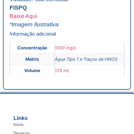
FISPQ
Baixe Aqui
*Imagem Ilustrativa
Informação adicional
Concentração
1000 mg/L
Matriz
Água Tipo 1 e Traços de HNO3
Volume
125 mL
Links
Início
Serviços