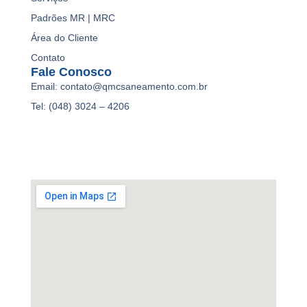
Padrões MR | MRC
Área do Cliente
Contato
Fale Conosco
Email: contato@qmcsaneamento.com.br
Tel: (048) 3024 – 4206