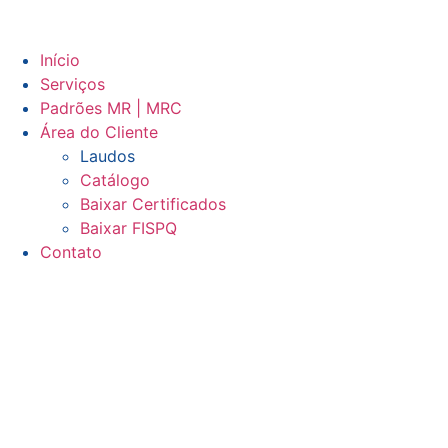
Início
Serviços
Padrões MR | MRC
Área do Cliente
Laudos
Catálogo
Baixar Certificados
Baixar FISPQ
Contato