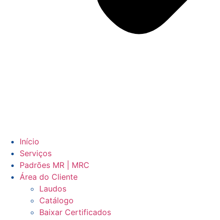
Início
Serviços
Padrões MR | MRC
Área do Cliente
Laudos
Catálogo
Baixar Certificados