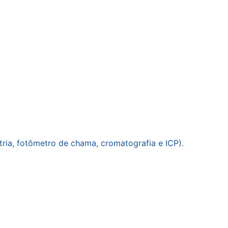
ria, fotômetro de chama, cromatografia e ICP).