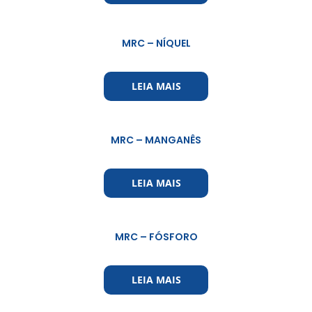
MRC – NÍQUEL
LEIA MAIS
MRC – MANGANÊS
LEIA MAIS
MRC – FÓSFORO
LEIA MAIS