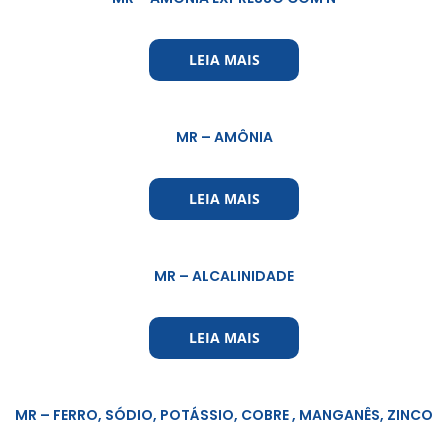
LEIA MAIS
MR – AMÔNIA
LEIA MAIS
MR – ALCALINIDADE
LEIA MAIS
MR – FERRO, SÓDIO, POTÁSSIO, COBRE , MANGANÊS, ZINCO