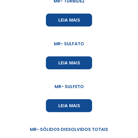
MR- TURBIDEZ
LEIA MAIS
MR- SULFATO
LEIA MAIS
MR- SULFETO
LEIA MAIS
MR- SÓLIDOS DISSOLVIDOS TOTAIS