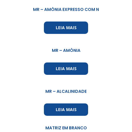
MR – AMÔNIA EXPRESSO COM N
LEIA MAIS
MR – AMÔNIA
LEIA MAIS
MR – ALCALINIDADE
LEIA MAIS
MATRIZ EM BRANCO