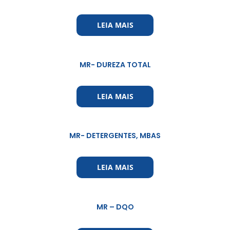
LEIA MAIS
MR- DUREZA TOTAL
LEIA MAIS
MR- DETERGENTES, MBAS
LEIA MAIS
MR – DQO