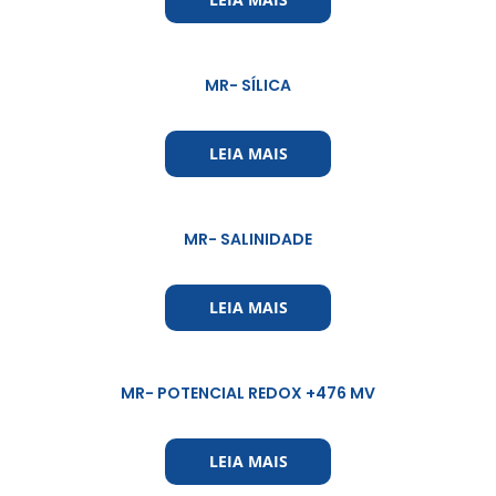
MR- SÍLICA
LEIA MAIS
MR- SALINIDADE
LEIA MAIS
MR- POTENCIAL REDOX +476 MV
LEIA MAIS