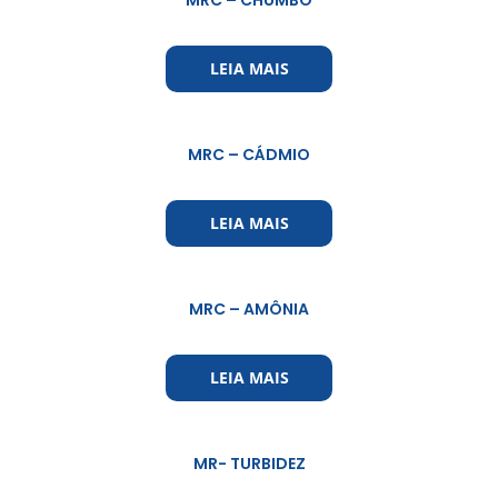
LEIA MAIS
MRC – CÁDMIO
LEIA MAIS
MRC – AMÔNIA
LEIA MAIS
MR- TURBIDEZ