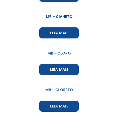
MR – CIANETO
LEIA MAIS
MR – CLORO
LEIA MAIS
MR – CLORETO
LEIA MAIS