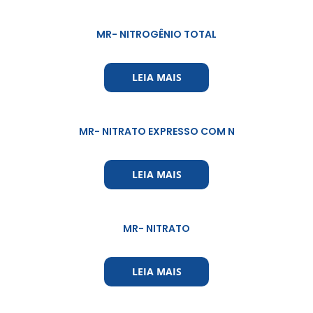
MR- NITROGÊNIO TOTAL
LEIA MAIS
MR- NITRATO EXPRESSO COM N
LEIA MAIS
MR- NITRATO
LEIA MAIS