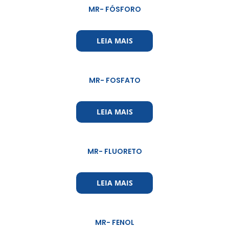
MR- FÓSFORO
LEIA MAIS
MR- FOSFATO
LEIA MAIS
MR- FLUORETO
LEIA MAIS
MR- FENOL