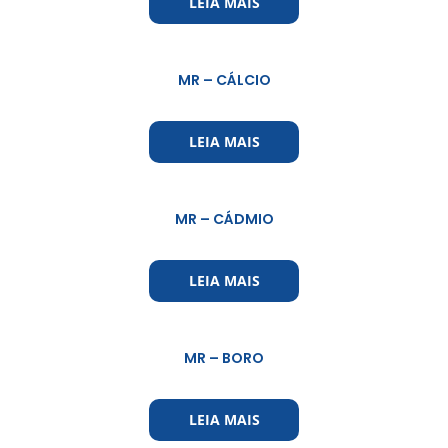
LEIA MAIS
MR – CÁLCIO
LEIA MAIS
MR – CÁDMIO
LEIA MAIS
MR – BORO
LEIA MAIS