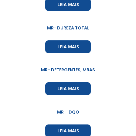
LEIA MAIS
MR- DUREZA TOTAL
LEIA MAIS
MR- DETERGENTES, MBAS
LEIA MAIS
MR – DQO
LEIA MAIS