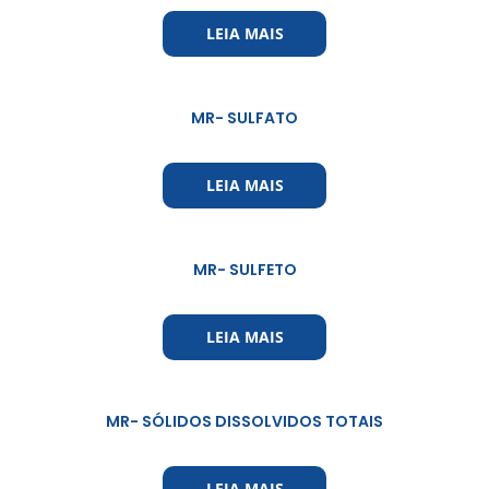
LEIA MAIS
MR- SULFATO
LEIA MAIS
MR- SULFETO
LEIA MAIS
MR- SÓLIDOS DISSOLVIDOS TOTAIS
LEIA MAIS