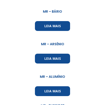
MR – BÁRIO
LEIA MAIS
MR – ARSÊNIO
LEIA MAIS
MR – ALUMÍNIO
LEIA MAIS