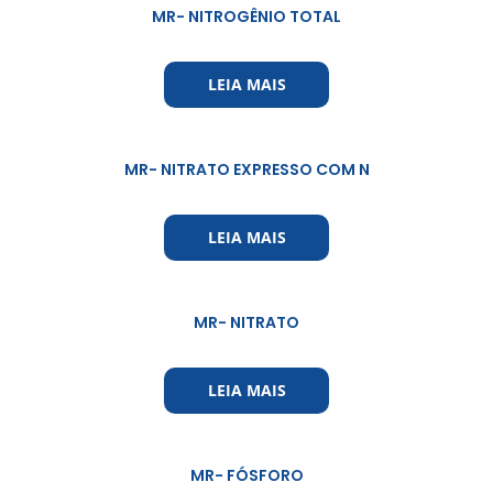
MR- NITROGÊNIO TOTAL
LEIA MAIS
MR- NITRATO EXPRESSO COM N
LEIA MAIS
MR- NITRATO
LEIA MAIS
MR- FÓSFORO