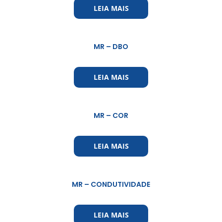
LEIA MAIS
MR – DBO
LEIA MAIS
MR – COR
LEIA MAIS
MR – CONDUTIVIDADE
LEIA MAIS