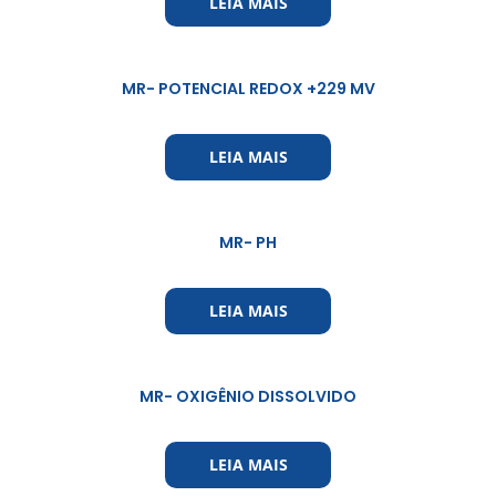
LEIA MAIS
MR- POTENCIAL REDOX +229 MV
LEIA MAIS
MR- PH
LEIA MAIS
MR- OXIGÊNIO DISSOLVIDO
LEIA MAIS