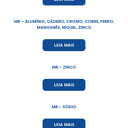
MR – ALUMÍNIO, CÁDMIO, CROMO, COBRE, FERRO,
MANGANÊS, NÍQUEL, ZINCO
LEIA MAIS
MR – ZINCO
LEIA MAIS
MR – SÓDIO
LEIA MAIS