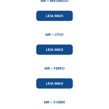
MR – MAGNÉSIO
LEIA MAIS
MR – LÍTIO
LEIA MAIS
MR – FERRO
LEIA MAIS
MR – COBRE