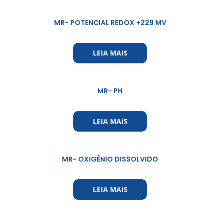
MR- POTENCIAL REDOX +229 MV
LEIA MAIS
MR- PH
LEIA MAIS
MR- OXIGÊNIO DISSOLVIDO
LEIA MAIS