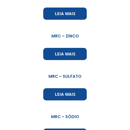
LEIA MAIS
MRC – ZINCO
LEIA MAIS
MRC – SULFATO
LEIA MAIS
MRC – SÓDIO