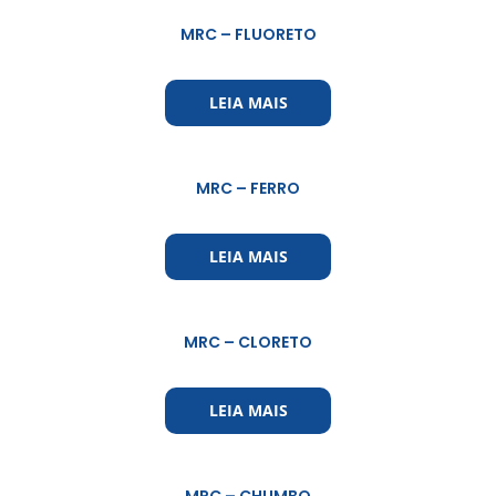
MRC – FLUORETO
LEIA MAIS
MRC – FERRO
LEIA MAIS
MRC – CLORETO
LEIA MAIS
MRC – CHUMBO