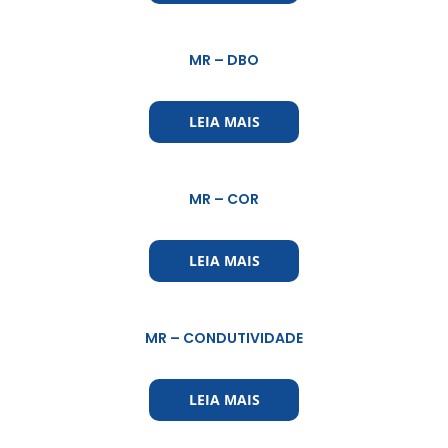
MR – DBO
LEIA MAIS
MR – COR
LEIA MAIS
MR – CONDUTIVIDADE
LEIA MAIS