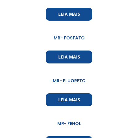
LEIA MAIS
MR- FOSFATO
LEIA MAIS
MR- FLUORETO
LEIA MAIS
MR- FENOL