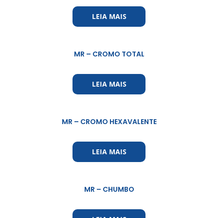
LEIA MAIS
MR – CROMO TOTAL
LEIA MAIS
MR – CROMO HEXAVALENTE
LEIA MAIS
MR – CHUMBO