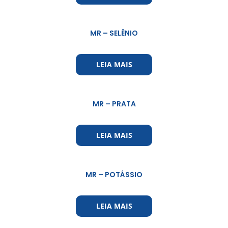
MR – SELÊNIO
LEIA MAIS
MR – PRATA
LEIA MAIS
MR – POTÁSSIO
LEIA MAIS