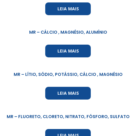
LEIA MAIS
MR – CÁLCIO , MAGNÉSIO, ALUMÍNIO
LEIA MAIS
MR – LÍTIO, SÓDIO, POTÁSSIO, CÁLCIO , MAGNÉSIO
LEIA MAIS
MR – FLUORETO, CLORETO, NITRATO, FÓSFORO, SULFATO
LEIA MAIS