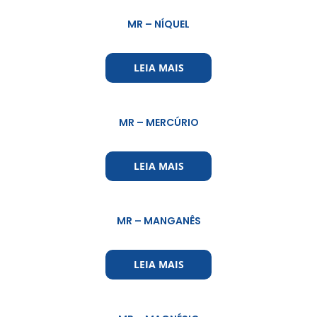
MR – NÍQUEL
LEIA MAIS
MR – MERCÚRIO
LEIA MAIS
MR – MANGANÊS
LEIA MAIS