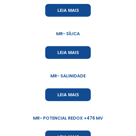
LEIA MAIS
MR- SÍLICA
LEIA MAIS
MR- SALINIDADE
LEIA MAIS
MR- POTENCIAL REDOX +476 MV