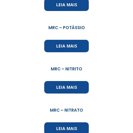
LEIA MAIS
MRC – POTÁSSIO
LEIA MAIS
MRC – NITRITO
LEIA MAIS
MRC – NITRATO
LEIA MAIS