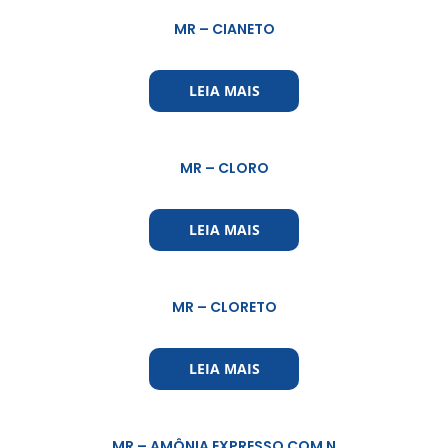
MR – CIANETO
LEIA MAIS
MR – CLORO
LEIA MAIS
MR – CLORETO
LEIA MAIS
MR – AMÔNIA EXPRESSO COM N